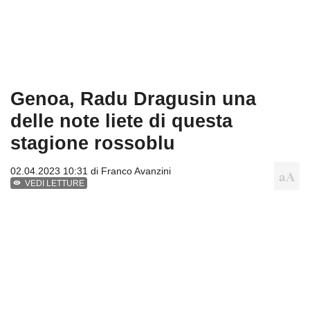
Genoa, Radu Dragusin una
delle note liete di questa
stagione rossoblu
02.04.2023 10:31 di
Franco Avanzini
VEDI LETTURE