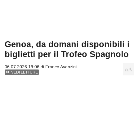
Genoa, da domani disponibili i
biglietti per il Trofeo Spagnolo
06.07.2026 19:06 di
Franco Avanzini
VEDI LETTURE