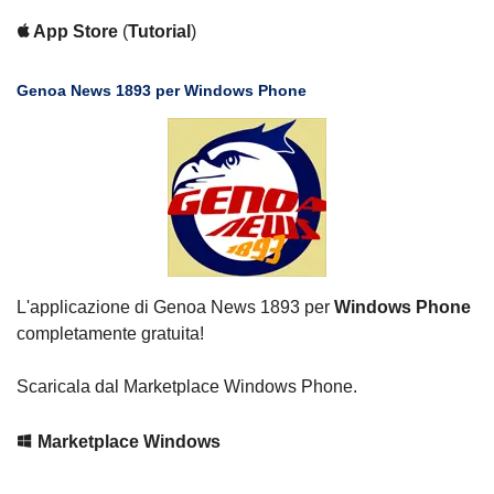
App Store
(
Tutorial
)
Genoa News 1893 per Windows Phone
L'applicazione di Genoa News 1893 per
Windows Phone
completamente gratuita!
Scaricala dal Marketplace Windows Phone.
Marketplace Windows