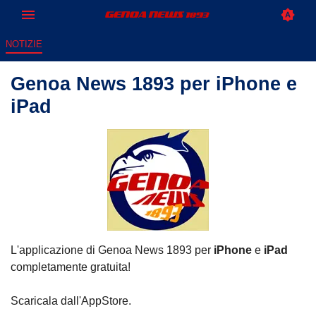
NOTIZIE
Genoa News 1893 per iPhone e
iPad
L'applicazione di Genoa News 1893 per
iPhone
e
iPad
completamente gratuita!
Scaricala dall'AppStore.