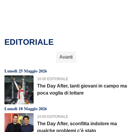
EDITORIALE
Avanti
Lunedì 25 Maggio 2026
10:00 EDITORIALE
The Day After, tanti giovani in campo ma
poca voglia di lottare
Lunedì 18 Maggio 2026
10:00 EDITORIALE
The Day After, sconfitta indolore ma
qualche problemi c'è stato