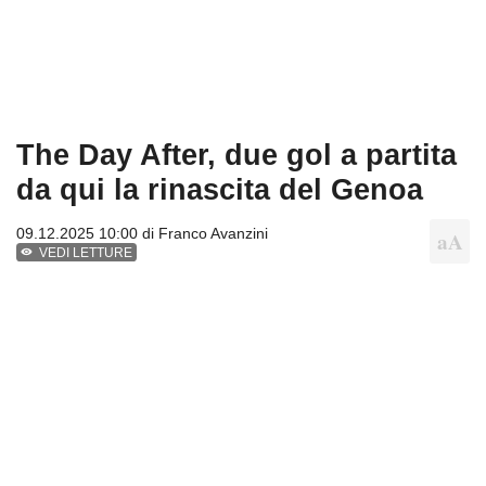
The Day After, due gol a partita
da qui la rinascita del Genoa
09.12.2025 10:00 di
Franco Avanzini
VEDI LETTURE