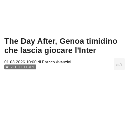
The Day After, Genoa timidino
che lascia giocare l'Inter
01.03.2026 10:00 di
Franco Avanzini
VEDI LETTURE