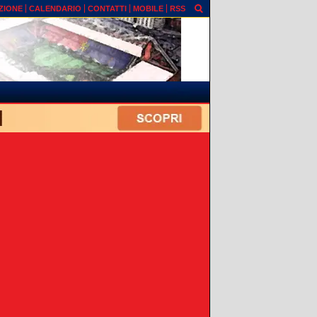
ZIONE
CALENDARIO
CONTATTI
MOBILE
RSS