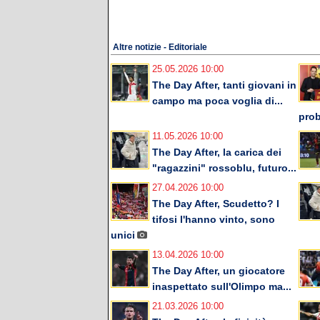
Altre notizie - Editoriale
25.05.2026 10:00
The Day After, tanti giovani in
campo ma poca voglia di...
prob
11.05.2026 10:00
The Day After, la carica dei
"ragazzini" rossoblu, futuro...
27.04.2026 10:00
The Day After, Scudetto? I
tifosi l'hanno vinto, sono
unici
13.04.2026 10:00
The Day After, un giocatore
inaspettato sull'Olimpo ma...
21.03.2026 10:00