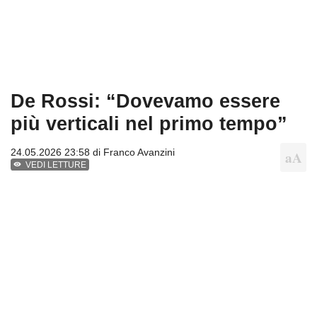
De Rossi: “Dovevamo essere
più verticali nel primo tempo”
24.05.2026 23:58 di
Franco Avanzini
VEDI LETTURE