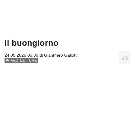
Il buongiorno
24.05.2026 05:30 di
GianPiero Gallotti
VEDI LETTURE