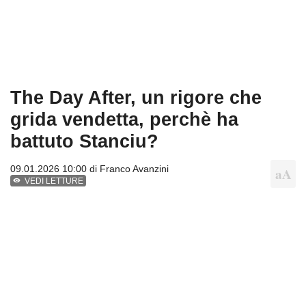
The Day After, un rigore che
grida vendetta, perchè ha
battuto Stanciu?
09.01.2026 10:00 di
Franco Avanzini
VEDI LETTURE