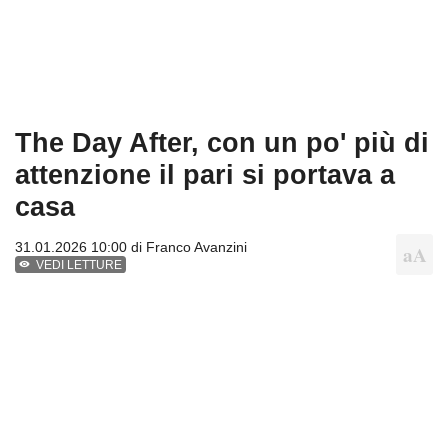
The Day After, con un po' più di
attenzione il pari si portava a
casa
31.01.2026 10:00 di
Franco Avanzini
VEDI LETTURE