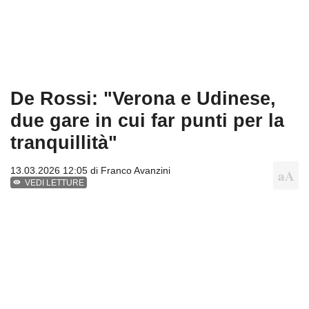
De Rossi: "Verona e Udinese,
due gare in cui far punti per la
tranquillità"
13.03.2026 12:05 di
Franco Avanzini
VEDI LETTURE