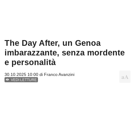
The Day After, un Genoa
imbarazzante, senza mordente
e personalità
30.10.2025 10:00 di
Franco Avanzini
VEDI LETTURE