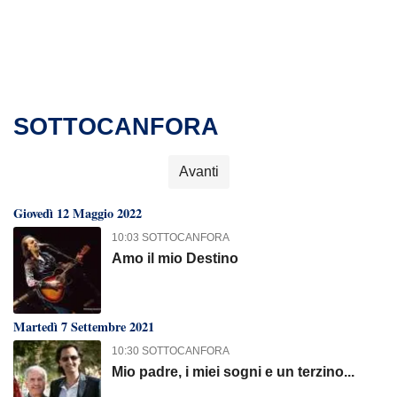
SOTTOCANFORA
Avanti
Giovedì 12 Maggio 2022
10:03 SOTTOCANFORA
Amo il mio Destino
Martedì 7 Settembre 2021
10:30 SOTTOCANFORA
Mio padre, i miei sogni e un terzino...