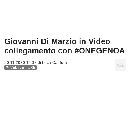
Giovanni Di Marzio in Video
collegamento con #ONEGENOA
30.11.2020 14:37 di
Luca Canfora
VEDI LETTURE