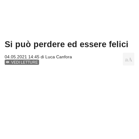
Si può perdere ed essere felici
04.05.2021 14:45 di
Luca Canfora
VEDI LETTURE