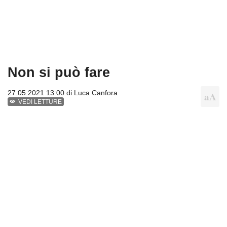
Non si può fare
27.05.2021 13:00 di
Luca Canfora
VEDI LETTURE