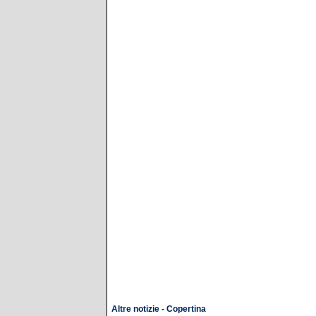
Altre notizie - Copertina