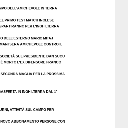
EMPO DELL'AMICHEVOLE IN TERRA
EL PRIMO TEST MATCH INGLESE
 SPARTIRANNO PER L'INGHILTERRA
VO DELL'ESTERNO MARIO MITAJ
DOMANI SERA AMICHEVOLE CONTRO IL
 SOCIETÀ SUL PRESIDENTE DAN SUCU
 È MORTO L'EX DIFENSORE FRANCO
 SECONDA MAGLIA PER LA PROSSIMA
ASFERTA IN INGHILTERRA DAL 1'
URNI, ATTIVITÀ SUL CAMPO PER
RINNOVO ABBONAMENTO PERSONE CON