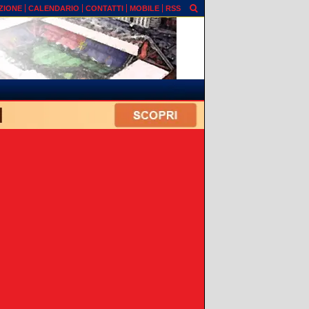
ZIONE
CALENDARIO
CONTATTI
MOBILE
RSS