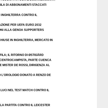
ILA DI ABBONAMENTI STACCATI
N INGHILTERRA CONTRO IL
AZIONE PER UEFA EURO 2032
ZIONI ALLA GENOA SUPPORTERS
HIUSE IN INGHILTERRA, MERCATO IN
ILA; IL RITORNO DI ØSTIGÅRD
E CENTROCAMPISTA, PARTE CUENCA
 MISTER DE ROSSI, DIRIGENZA AL
O L'OROLOGIO DONATO A RENZO DE
LUCI NEL TEST MATCH CONTRO IL
LA PARTITA CONTRO IL LEICESTER