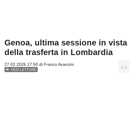
Genoa, ultima sessione in vista
della trasferta in Lombardia
27.02.2026 17:50 di
Franco Avanzini
VEDI LETTURE