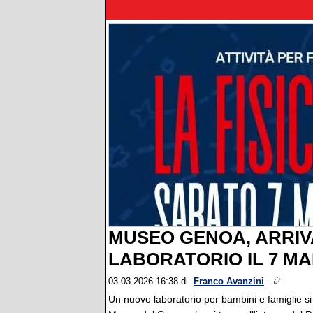
MUSEO GENOA, ARRIV
LABORATORIO IL 7 M
03.03.2026 16:38
di
Franco Avanzini
Un nuovo laboratorio per bambini e famiglie si