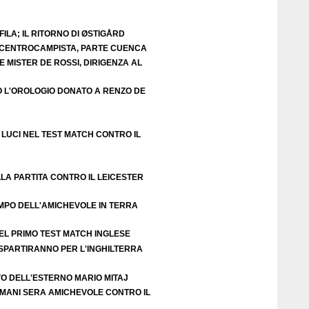
ILA; IL RITORNO DI ØSTIGÅRD
E CENTROCAMPISTA, PARTE CUENCA
 MISTER DE ROSSI, DIRIGENZA AL
O L'OROLOGIO DONATO A RENZO DE
LUCI NEL TEST MATCH CONTRO IL
LA PARTITA CONTRO IL LEICESTER
EMPO DELL'AMICHEVOLE IN TERRA
EL PRIMO TEST MATCH INGLESE
 SPARTIRANNO PER L'INGHILTERRA
VO DELL'ESTERNO MARIO MITAJ
DOMANI SERA AMICHEVOLE CONTRO IL