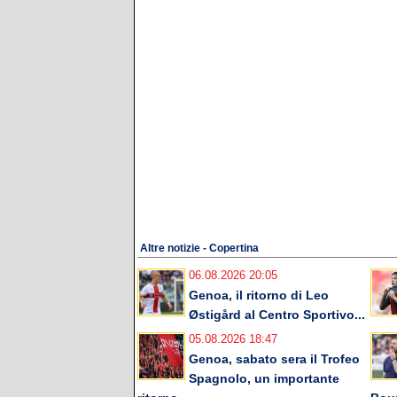
Altre notizie - Copertina
06.08.2026 20:05
Genoa, il ritorno di Leo
Østigård al Centro Sportivo...
05.08.2026 18:47
Genoa, sabato sera il Trofeo
Spagnolo, un importante