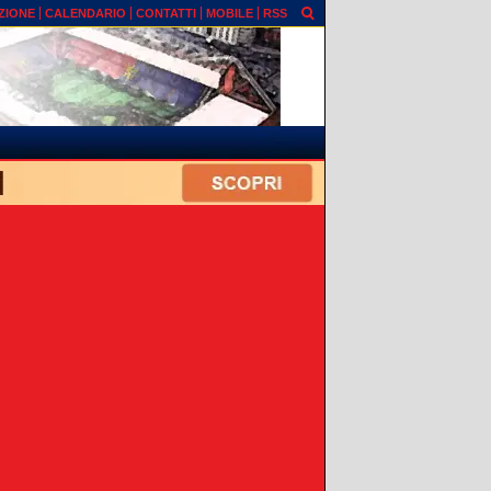
ZIONE
CALENDARIO
CONTATTI
MOBILE
RSS