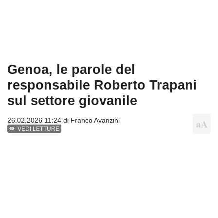
Genoa, le parole del
responsabile Roberto Trapani
sul settore giovanile
26.02.2026 11:24 di
Franco Avanzini
VEDI LETTURE