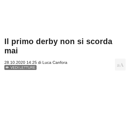
Il primo derby non si scorda
mai
28.10.2020 14:25 di
Luca Canfora
VEDI LETTURE