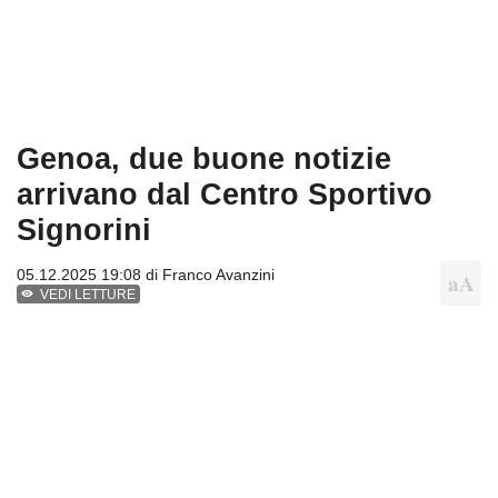
Genoa, due buone notizie
arrivano dal Centro Sportivo
Signorini
05.12.2025 19:08 di
Franco Avanzini
VEDI LETTURE