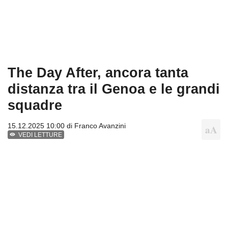
The Day After, ancora tanta
distanza tra il Genoa e le grandi
squadre
15.12.2025 10:00 di
Franco Avanzini
VEDI LETTURE