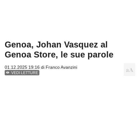
Genoa, Johan Vasquez al
Genoa Store, le sue parole
01.12.2025 19:16 di
Franco Avanzini
VEDI LETTURE