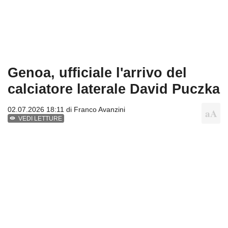
Genoa, ufficiale l'arrivo del
calciatore laterale David Puczka
02.07.2026 18:11 di
Franco Avanzini
VEDI LETTURE