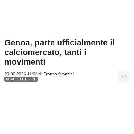
Genoa, parte ufficialmente il
calciomercato, tanti i
movimenti
29.06.2026 11:00 di
Franco Avanzini
VEDI LETTURE