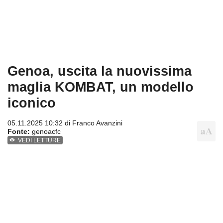
Genoa, uscita la nuovissima
maglia KOMBAT, un modello
iconico
05.11.2025 10:32 di
Franco Avanzini
Fonte:
genoacfc
VEDI LETTURE