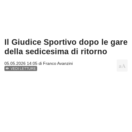
Il Giudice Sportivo dopo le gare
della sedicesima di ritorno
05.05.2026 14:05 di
Franco Avanzini
VEDI LETTURE