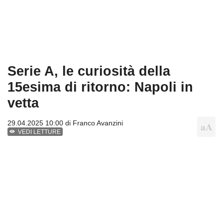
Serie A, le curiosità della
15esima di ritorno: Napoli in
vetta
29.04.2025 10:00 di
Franco Avanzini
VEDI LETTURE