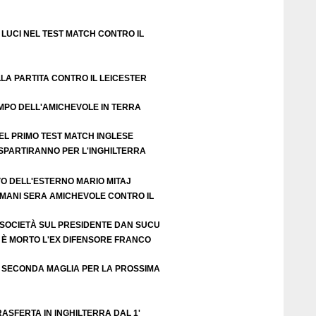
LUCI NEL TEST MATCH CONTRO IL
LA PARTITA CONTRO IL LEICESTER
EMPO DELL'AMICHEVOLE IN TERRA
EL PRIMO TEST MATCH INGLESE
 SPARTIRANNO PER L'INGHILTERRA
VO DELL'ESTERNO MARIO MITAJ
DOMANI SERA AMICHEVOLE CONTRO IL
 SOCIETÀ SUL PRESIDENTE DAN SUCU
 È MORTO L'EX DIFENSORE FRANCO
 SECONDA MAGLIA PER LA PROSSIMA
ASFERTA IN INGHILTERRA DAL 1'