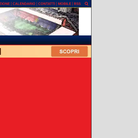
ZIONE
CALENDARIO
CONTATTI
MOBILE
RSS