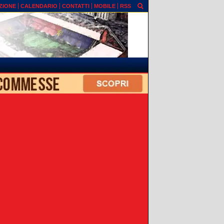
ZIONE
CALENDARIO
CONTATTI
MOBILE
RSS