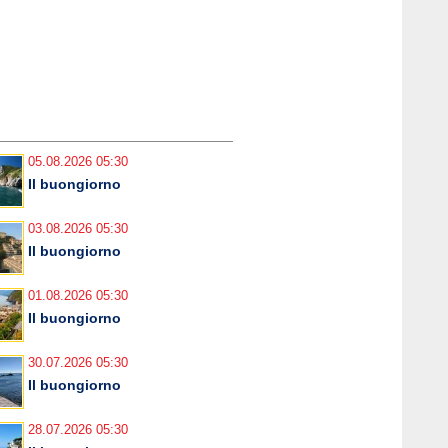
05.08.2026 05:30
Il buongiorno
03.08.2026 05:30
Il buongiorno
01.08.2026 05:30
Il buongiorno
30.07.2026 05:30
Il buongiorno
28.07.2026 05:30