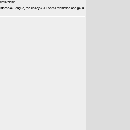
 definizione
nference League, tris dell'Ajax e Twente tennistico con gol di