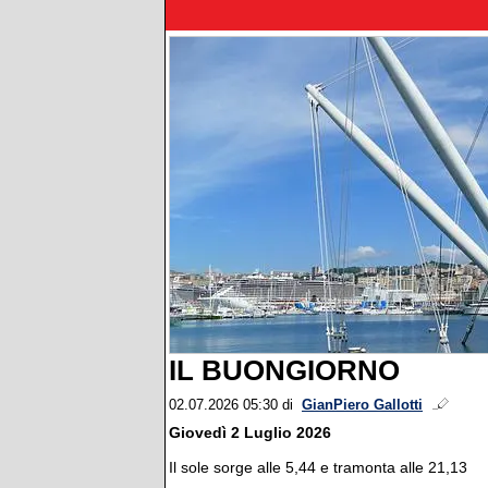
IL BUONGIORNO
02.07.2026 05:30
di
GianPiero Gallotti
Giovedì 2 Luglio 2026
Il sole sorge alle 5,44 e tramonta alle 21,13