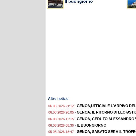
Il buongiorno
Altre notizie
GENOA,UFFICIALE L'ARRIVO DE
06.08.2026 21:12 -
GENOA, IL RITORNO DI LEO ØST
06.08.2026 20:05 -
GENOA, CEDUTO ALESSANDRO 
06.08.2026 12:15 -
IL BUONGIORNO
06.08.2026 05:30 -
GENOA, SABATO SERA IL TROF
05.08.2026 18:47 -