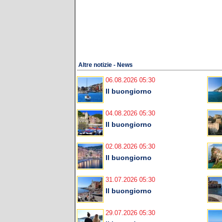
Altre notizie - News
06.08.2026 05:30
Il buongiorno
04.08.2026 05:30
Il buongiorno
02.08.2026 05:30
Il buongiorno
31.07.2026 05:30
Il buongiorno
29.07.2026 05:30