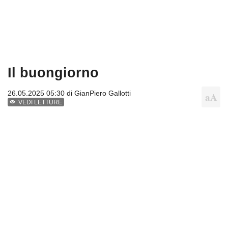
Il buongiorno
26.05.2025 05:30 di
GianPiero Gallotti
VEDI LETTURE