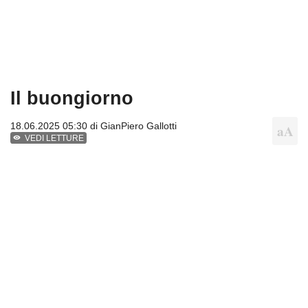
Il buongiorno
18.06.2025 05:30 di
GianPiero Gallotti
VEDI LETTURE