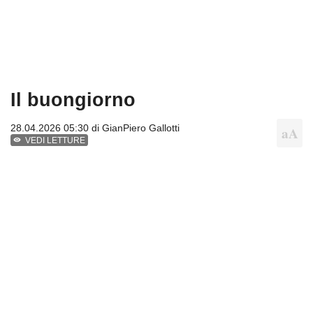
Il buongiorno
28.04.2026 05:30 di
GianPiero Gallotti
VEDI LETTURE