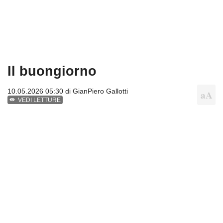
Il buongiorno
10.05.2026 05:30 di
GianPiero Gallotti
VEDI LETTURE