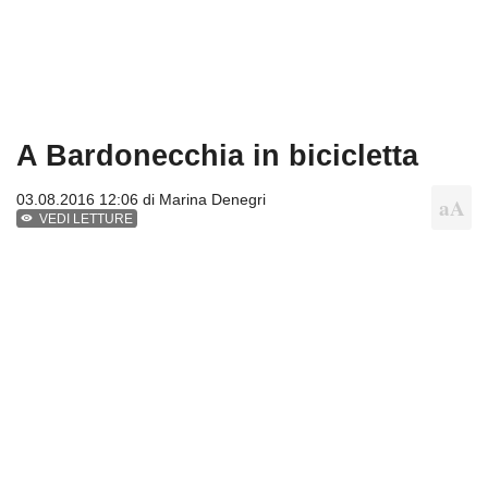
A Bardonecchia in bicicletta
03.08.2016 12:06 di
Marina Denegri
VEDI LETTURE