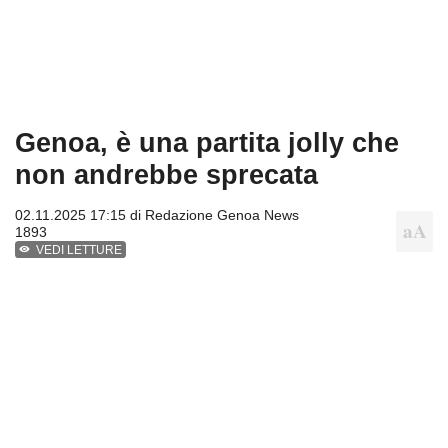
Genoa, è una partita jolly che
non andrebbe sprecata
02.11.2025 17:15 di
Redazione Genoa News
1893
VEDI LETTURE