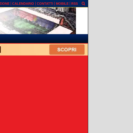
ZIONE
CALENDARIO
CONTATTI
MOBILE
RSS