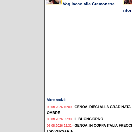
Vogliacco alla Cremonese
rito
Altre notizie
GENOA, DIECI ALLA GRADINATA
09.08.2026 10:00 -
OMBRE
IL BUONGIORNO
09.08.2026 05:30 -
GENOA, IN COPPA ITALIA FREC
08.08.2026 22:32 -
L'AVVERSARIA