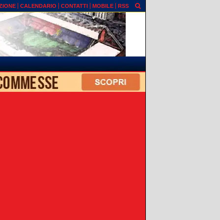
ZIONE
CALENDARIO
CONTATTI
MOBILE
RSS