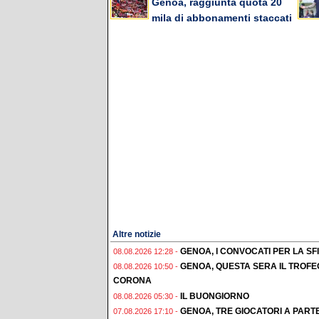
Genoa, raggiunta quota 20
mila di abbonamenti staccati
Altre notizie
GENOA, I CONVOCATI PER LA S
08.08.2026 12:28 -
GENOA, QUESTA SERA IL TROFE
08.08.2026 10:50 -
CORONA
IL BUONGIORNO
08.08.2026 05:30 -
GENOA, TRE GIOCATORI A PAR
07.08.2026 17:10 -