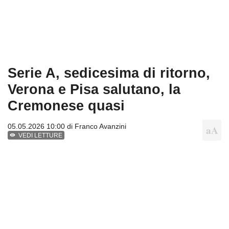
Serie A, sedicesima di ritorno,
Verona e Pisa salutano, la
Cremonese quasi
05.05.2026 10:00 di
Franco Avanzini
VEDI LETTURE