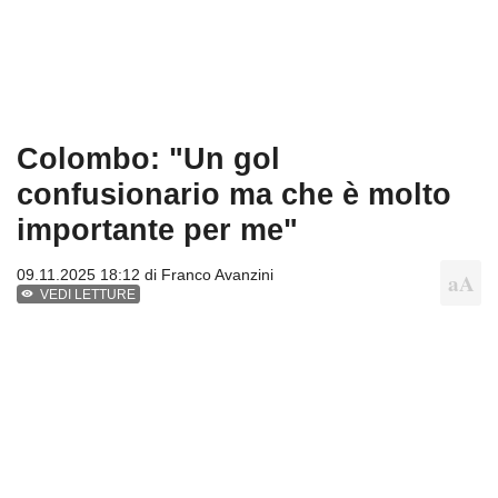
Colombo: "Un gol
confusionario ma che è molto
importante per me"
09.11.2025 18:12 di
Franco Avanzini
VEDI LETTURE