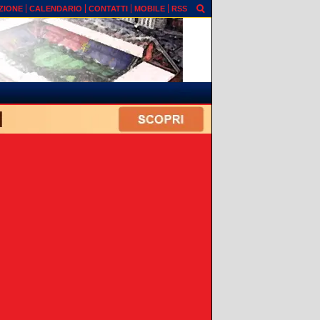
ZIONE
CALENDARIO
CONTATTI
MOBILE
RSS