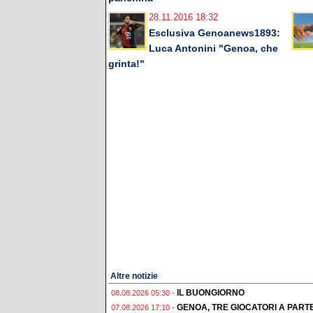
28.11.2016 18:32
Esclusiva Genoanews1893:
Luca Antonini "Genoa, che
grinta!"
Altre notizie
IL BUONGIORNO
08.08.2026 05:30 -
GENOA, TRE GIOCATORI A PAR
07.08.2026 17:10 -