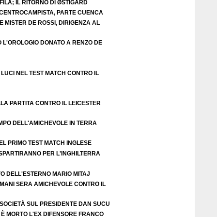
ILA; IL RITORNO DI ØSTIGÅRD
E CENTROCAMPISTA, PARTE CUENCA
 MISTER DE ROSSI, DIRIGENZA AL
O L'OROLOGIO DONATO A RENZO DE
LUCI NEL TEST MATCH CONTRO IL
LA PARTITA CONTRO IL LEICESTER
EMPO DELL'AMICHEVOLE IN TERRA
EL PRIMO TEST MATCH INGLESE
 SPARTIRANNO PER L'INGHILTERRA
VO DELL'ESTERNO MARIO MITAJ
DOMANI SERA AMICHEVOLE CONTRO IL
 SOCIETÀ SUL PRESIDENTE DAN SUCU
 È MORTO L'EX DIFENSORE FRANCO