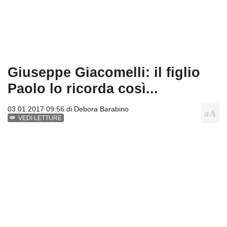
Giuseppe Giacomelli: il figlio
Paolo lo ricorda così...
03.01.2017 09:56 di
Debora Barabino
VEDI LETTURE