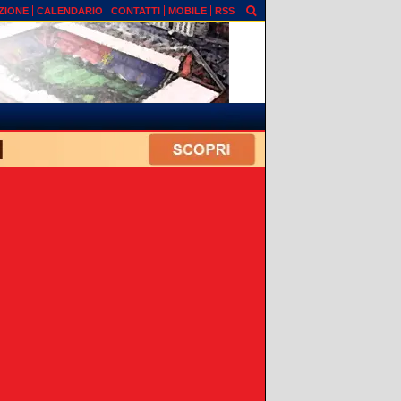
ZIONE
CALENDARIO
CONTATTI
MOBILE
RSS