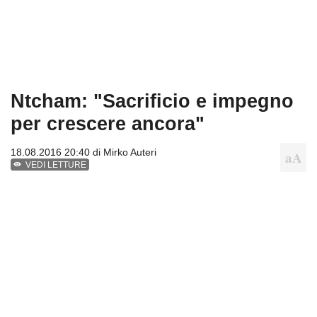
Ntcham: "Sacrificio e impegno
per crescere ancora"
18.08.2016 20:40 di
Mirko Auteri
VEDI LETTURE