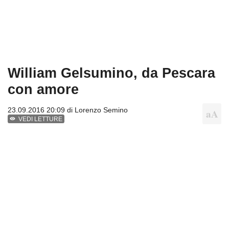
William Gelsumino, da Pescara
con amore
23.09.2016 20:09 di
Lorenzo Semino
VEDI LETTURE