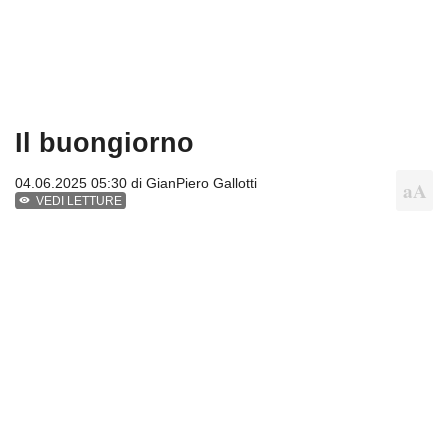
Il buongiorno
04.06.2025 05:30 di
GianPiero Gallotti
VEDI LETTURE