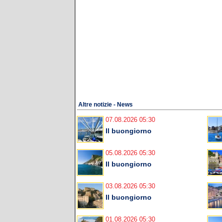
Altre notizie - News
07.08.2026 05:30
Il buongiorno
05.08.2026 05:30
Il buongiorno
03.08.2026 05:30
Il buongiorno
01.08.2026 05:30