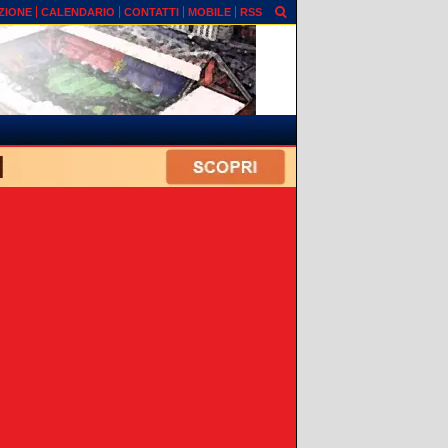
ZIONE
CALENDARIO
CONTATTI
MOBILE
RSS