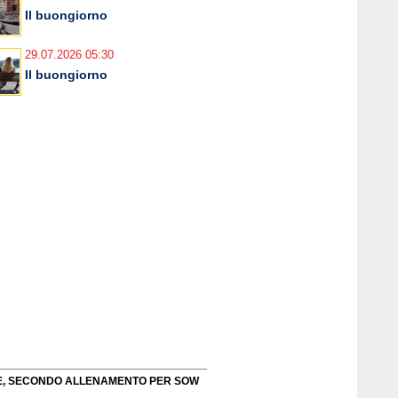
Il buongiorno
29.07.2026 05:30
Il buongiorno
TE, SECONDO ALLENAMENTO PER SOW