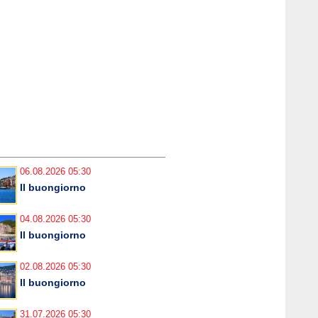
06.08.2026 05:30
Il buongiorno
04.08.2026 05:30
Il buongiorno
02.08.2026 05:30
Il buongiorno
31.07.2026 05:30