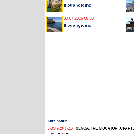
Il buongiorno
30.07.2026 05:30
Il buongiorno
Altre notizie
GENOA, TRE GIOCATORI A PAR
07.08.2026 17:10 -