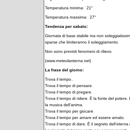
Temperatura minima: 21°
Temperatura massima: 27°
Tendenza per sabato:
Giornata di base stabile ma non soleggiatissi
sparse che limiteranno il soleggiamento.
Non sono previsti fenomeni di rilievo.
(www.meteolanterna.net)
La frase del giorno:
Trova il tempo..
Trova il tempo di pensare.
Trova il tempo di pregare.
Trova il tempo di ridere. È la fonte del potere. 
la musica dell’anima.
Trova il tempo per giocare.
Trova il tempo per amare ed essere amato.
Trova il tempo di dare. È il segreto dell’eterna 