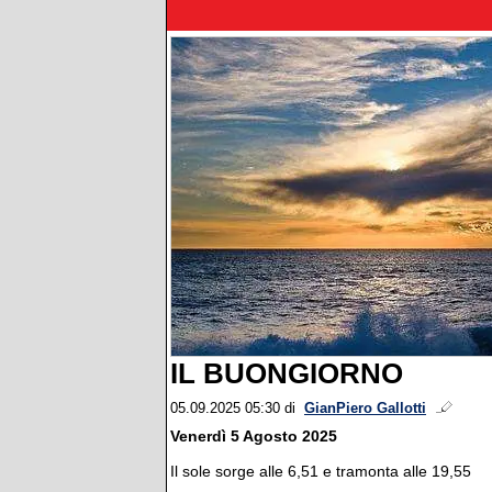
IL BUONGIORNO
05.09.2025 05:30
di
GianPiero Gallotti
Venerdì 5 Agosto 2025
Il sole sorge alle 6,51 e tramonta alle 19,55