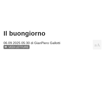
Il buongiorno
06.09.2025 05:30 di
GianPiero Gallotti
VEDI LETTURE